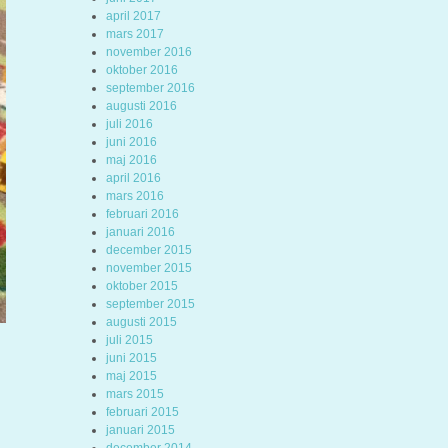
april 2017
mars 2017
november 2016
oktober 2016
september 2016
augusti 2016
juli 2016
juni 2016
maj 2016
april 2016
mars 2016
februari 2016
januari 2016
december 2015
november 2015
oktober 2015
september 2015
augusti 2015
juli 2015
juni 2015
maj 2015
mars 2015
februari 2015
januari 2015