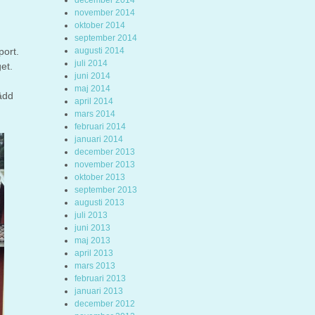
december 2014
november 2014
oktober 2014
september 2014
port.
augusti 2014
juli 2014
et.
juni 2014
maj 2014
ädd
april 2014
mars 2014
februari 2014
januari 2014
december 2013
november 2013
oktober 2013
september 2013
augusti 2013
juli 2013
juni 2013
maj 2013
april 2013
mars 2013
februari 2013
januari 2013
december 2012