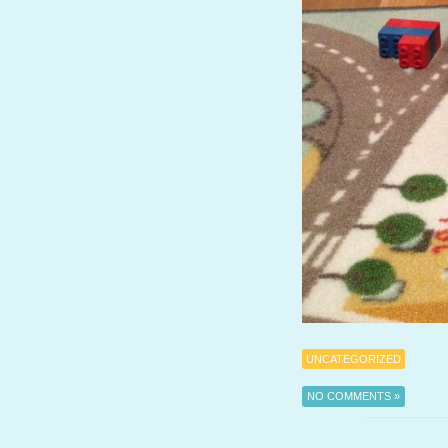
UNCATEGORIZED
NO COMMENTS »