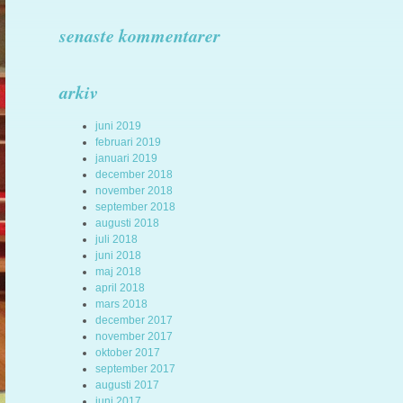
senaste kommentarer
arkiv
juni 2019
februari 2019
januari 2019
december 2018
november 2018
september 2018
augusti 2018
juli 2018
juni 2018
maj 2018
april 2018
mars 2018
december 2017
november 2017
oktober 2017
september 2017
augusti 2017
juni 2017