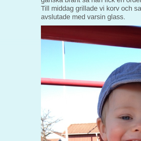
Till middag grillade vi korv och sa
avslutade med varsin glass.