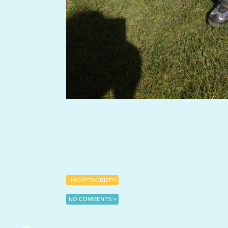
UNCATEGORIZED
NO COMMENTS »