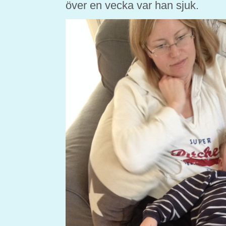
över en vecka var han sjuk.