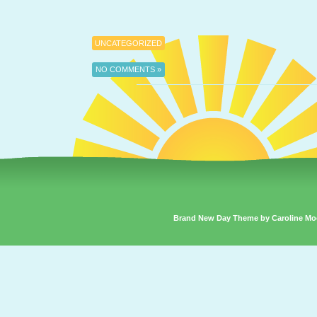
UNCATEGORIZED
NO COMMENTS »
Brand New Day Theme by Caroline Mo