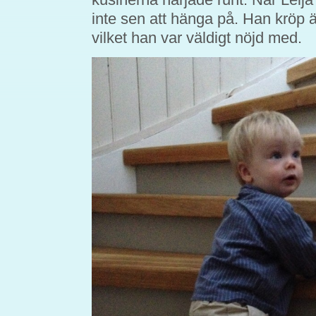
inte sen att hänga på. Han kröp ä
vilket han var väldigt nöjd med.