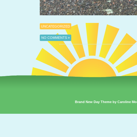
UNCATEGORIZED
NO COMMENTS »
Brand New Day Theme by Caroline Mo