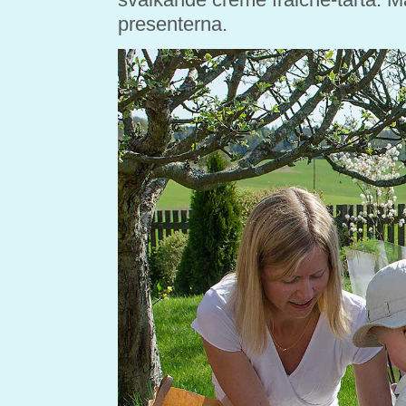
presenterna.