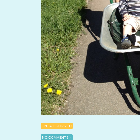
UNCATEGORIZED
NO COMMENTS »