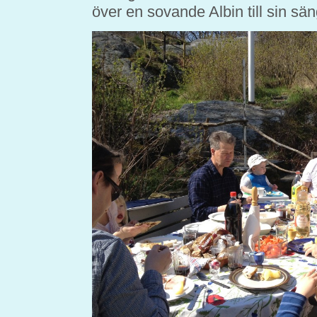
över en sovande Albin till sin sän