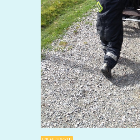
UNCATEGORIZED