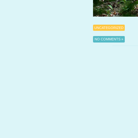
UNCATEGORIZED
NO COMMENTS »