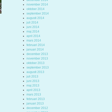
december 2014
november 2014
oktober 2014
september 2014
augusti 2014
juli 2014
juni 2014
maj 2014
april 2014
mars 2014
februari 2014
januari 2014
december 2013
november 2013
oktober 2013
september 2013
augusti 2013
juli 2013
juni 2013
maj 2013
april 2013
mars 2013
februari 2013
januari 2013
december 2012