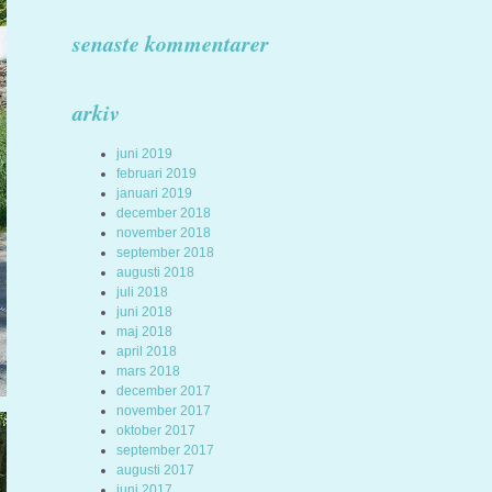
senaste kommentarer
arkiv
juni 2019
februari 2019
januari 2019
december 2018
november 2018
september 2018
augusti 2018
juli 2018
juni 2018
maj 2018
april 2018
mars 2018
december 2017
november 2017
oktober 2017
september 2017
augusti 2017
juni 2017