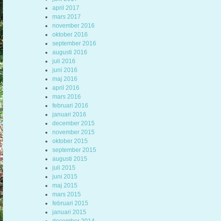
april 2017
mars 2017
november 2016
oktober 2016
september 2016
augusti 2016
juli 2016
juni 2016
maj 2016
april 2016
mars 2016
februari 2016
januari 2016
december 2015
november 2015
oktober 2015
september 2015
augusti 2015
juli 2015
juni 2015
maj 2015
mars 2015
februari 2015
januari 2015