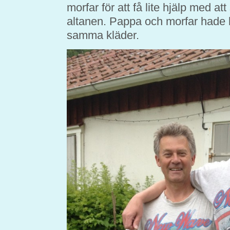
morfar för att få lite hjälp med att
altanen. Pappa och morfar hade h
samma kläder.