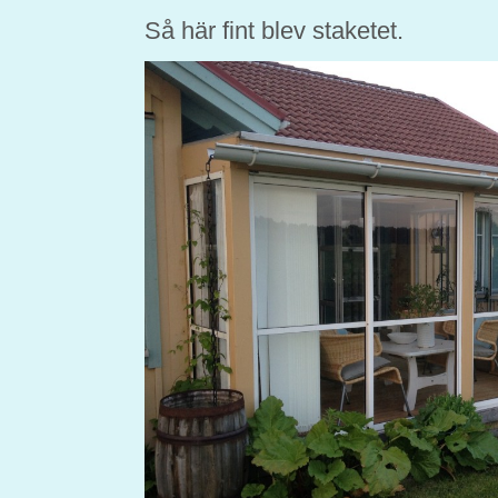
Så här fint blev staketet.