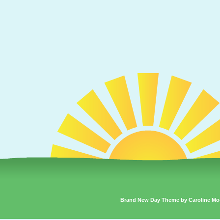
Brand New Day Theme by Caroline Mo