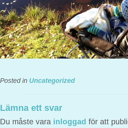
Posted in
Uncategorized
Lämna ett svar
Du måste vara
inloggad
för att pub