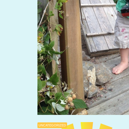
UNCATEGORIZED