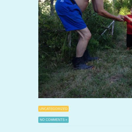
UNCATEGORIZED
NO COMMENTS »