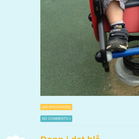
UNCATEGORIZED
NO COMMENTS »