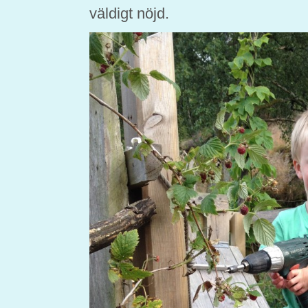
väldigt nöjd.