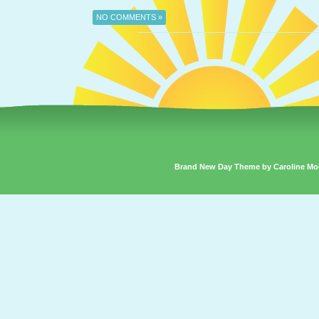
NO COMMENTS »
Brand New Day Theme by Caroline Mo