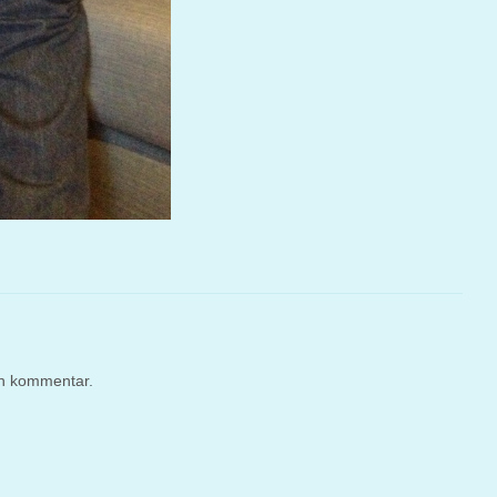
en kommentar.