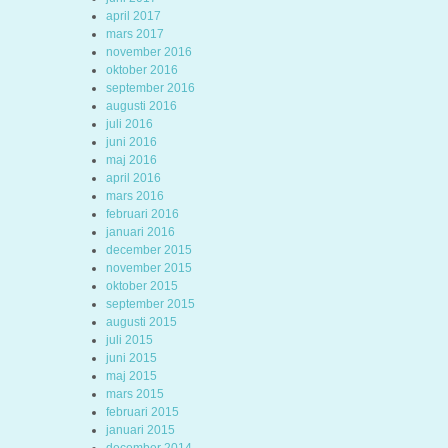
april 2017
mars 2017
november 2016
oktober 2016
september 2016
augusti 2016
juli 2016
juni 2016
maj 2016
april 2016
mars 2016
februari 2016
januari 2016
december 2015
november 2015
oktober 2015
september 2015
augusti 2015
juli 2015
juni 2015
maj 2015
mars 2015
februari 2015
januari 2015