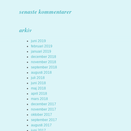
senaste kommentarer
arkiv
juni 2019
februari 2019
januari 2019
december 2018
november 2018
september 2018
augusti 2018
juli 2018
juni 2018
maj 2018
april 2018
mars 2018
december 2017
november 2017
oktober 2017
september 2017
augusti 2017
juni 2017