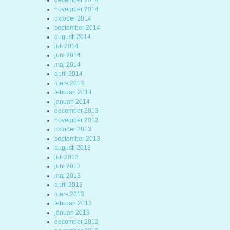
december 2014
november 2014
oktober 2014
september 2014
augusti 2014
juli 2014
juni 2014
maj 2014
april 2014
mars 2014
februari 2014
januari 2014
december 2013
november 2013
oktober 2013
september 2013
augusti 2013
juli 2013
juni 2013
maj 2013
april 2013
mars 2013
februari 2013
januari 2013
december 2012