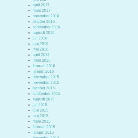
april 2017
mars 2017
november 2016
oktober 2016
september 2016
augusti 2016
juli 2016
juni 2016
maj 2016
april 2016
mars 2016
februari 2016
januari 2016
december 2015
november 2015
oktober 2015
september 2015
augusti 2015
juli 2015
juni 2015
maj 2015
mars 2015
februari 2015
januari 2015