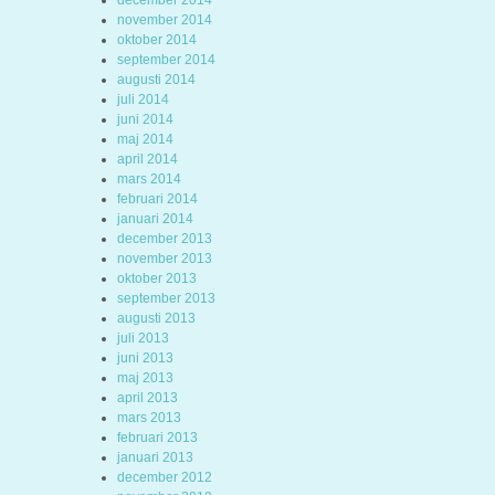
december 2014
november 2014
oktober 2014
september 2014
augusti 2014
juli 2014
juni 2014
maj 2014
april 2014
mars 2014
februari 2014
januari 2014
december 2013
november 2013
oktober 2013
september 2013
augusti 2013
juli 2013
juni 2013
maj 2013
april 2013
mars 2013
februari 2013
januari 2013
december 2012