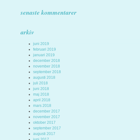
senaste kommentarer
arkiv
juni 2019
februari 2019
januari 2019
december 2018
november 2018
september 2018
augusti 2018
juli 2018
juni 2018
maj 2018
april 2018
mars 2018
december 2017
november 2017
oktober 2017
september 2017
augusti 2017
juni 2017