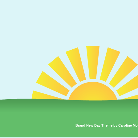
Brand New Day Theme by Caroline Mo