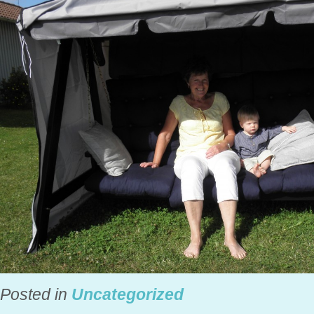
Posted in
Uncategorized