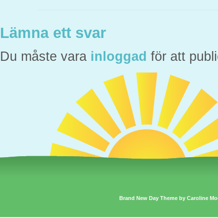
Lämna ett svar
Du måste vara
inloggad
för att pub
Brand New Day Theme by Caroline Mo