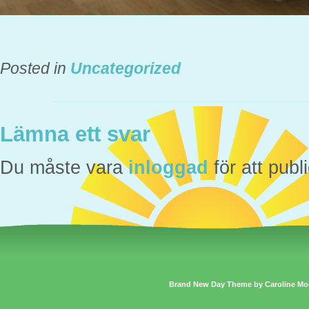
Posted in
Uncategorized
Lämna ett svar
Du måste vara
inloggad
för att pub
Brand New Day Theme by Caroline Mo