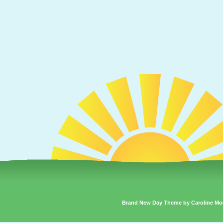
Brand New Day Theme by Caroline Mo