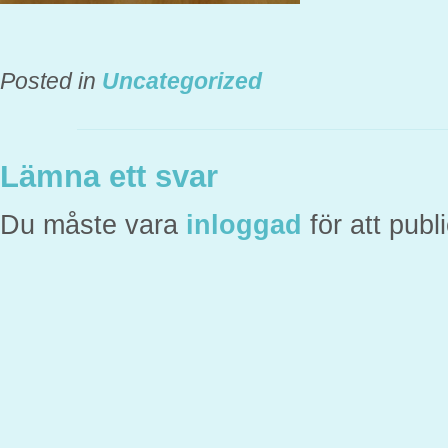
Posted in
Uncategorized
Lämna ett svar
Du måste vara
inloggad
för att pub