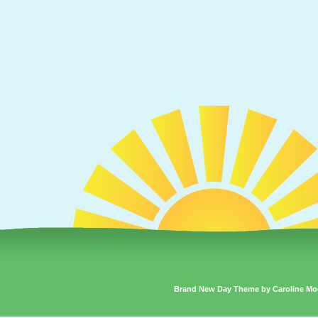
Brand New Day Theme by Caroline Mo