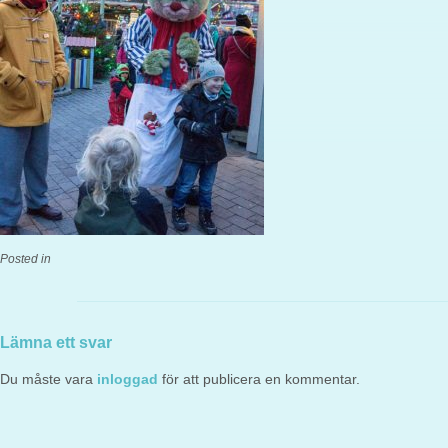
Posted in
Lämna ett svar
Du måste vara
inloggad
för att publicera en kommentar.