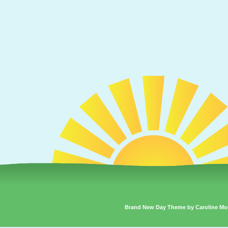
Brand New Day Theme by Caroline Mo