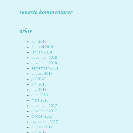
senaste kommentarer
arkiv
juni 2019
februari 2019
januari 2019
december 2018
november 2018
september 2018
augusti 2018
juli 2018
juni 2018
maj 2018
april 2018
mars 2018
december 2017
november 2017
oktober 2017
september 2017
augusti 2017
juni 2017