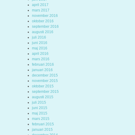
april 2017
mars 2017
november 2016
oktober 2016
september 2016
augusti 2016
juli 2016
juni 2016
maj 2016
april 2016
mars 2016
februari 2016
januari 2016
december 2015
november 2015
oktober 2015
september 2015
augusti 2015
juli 2015
juni 2015
maj 2015
mars 2015
februari 2015
januari 2015