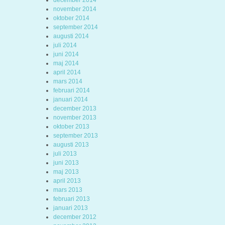
december 2014
november 2014
oktober 2014
september 2014
augusti 2014
juli 2014
juni 2014
maj 2014
april 2014
mars 2014
februari 2014
januari 2014
december 2013
november 2013
oktober 2013
september 2013
augusti 2013
juli 2013
juni 2013
maj 2013
april 2013
mars 2013
februari 2013
januari 2013
december 2012