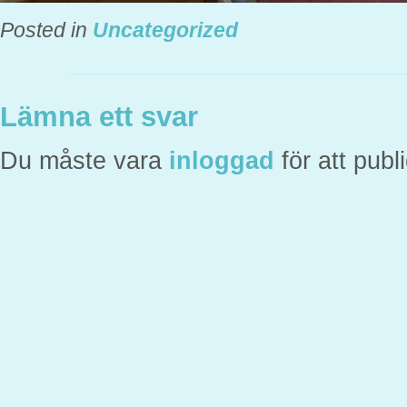
Posted in
Uncategorized
Lämna ett svar
Du måste vara
inloggad
för att pub