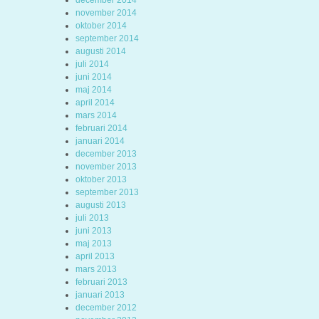
december 2014
november 2014
oktober 2014
september 2014
augusti 2014
juli 2014
juni 2014
maj 2014
april 2014
mars 2014
februari 2014
januari 2014
december 2013
november 2013
oktober 2013
september 2013
augusti 2013
juli 2013
juni 2013
maj 2013
april 2013
mars 2013
februari 2013
januari 2013
december 2012