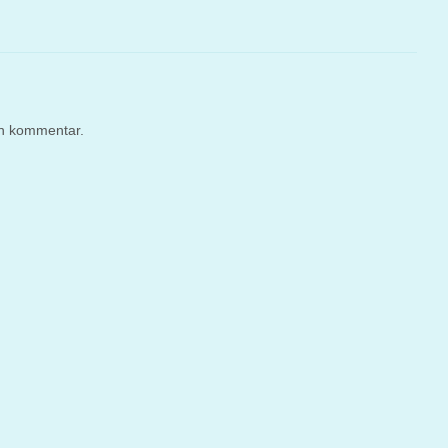
en kommentar.