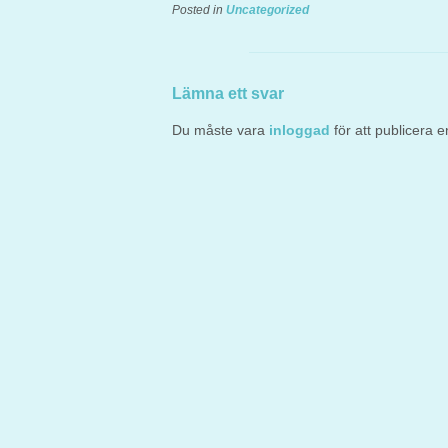
Posted in
Uncategorized
Lämna ett svar
Du måste vara
inloggad
för att publicera 