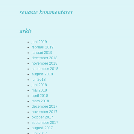
senaste kommentarer
arkiv
juni 2019
februari 2019
januari 2019
december 2018
november 2018
september 2018
augusti 2018
juli 2018
juni 2018
maj 2018
april 2018
mars 2018
december 2017
november 2017
oktober 2017
september 2017
augusti 2017
juni 2017