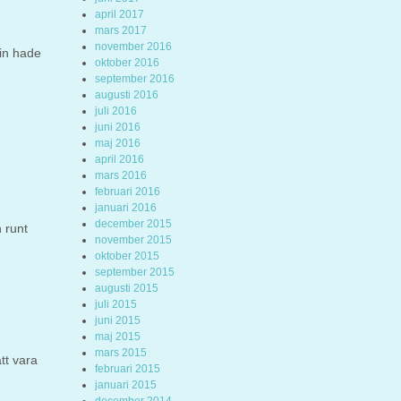
april 2017
mars 2017
november 2016
bin hade
oktober 2016
september 2016
augusti 2016
juli 2016
juni 2016
maj 2016
april 2016
mars 2016
februari 2016
januari 2016
december 2015
 runt
november 2015
oktober 2015
september 2015
augusti 2015
juli 2015
juni 2015
maj 2015
mars 2015
att vara
februari 2015
januari 2015