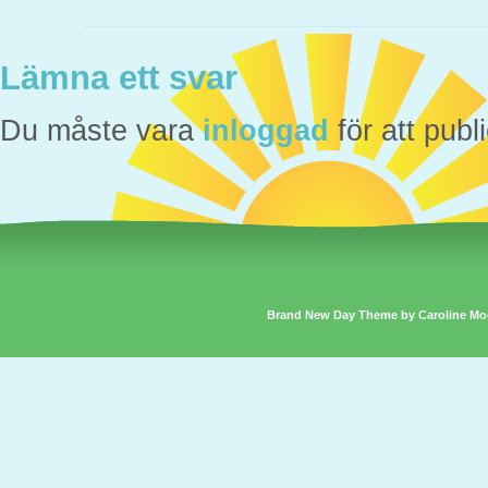
Lämna ett svar
Du måste vara
inloggad
för att pub
Brand New Day Theme by Caroline Mo