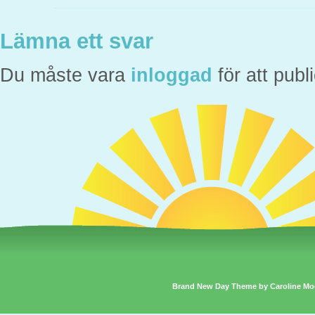
Lämna ett svar
Du måste vara
inloggad
för att pub
Brand New Day Theme by Caroline Mo