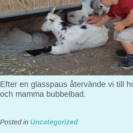
Efter en glasspaus återvände vi till h
och mamma bubbelbad.
Posted in
Uncategorized