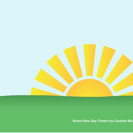
Brand New Day Theme by Caroline Mo