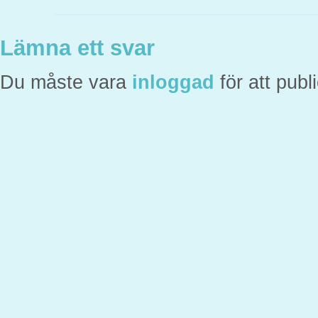
Lämna ett svar
Du måste vara
inloggad
för att pub