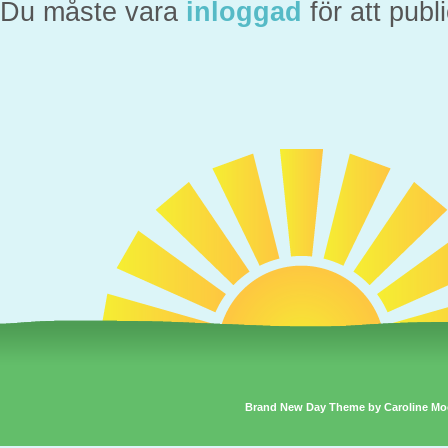
Du måste vara
inloggad
för att pub
Brand New Day Theme by Caroline Mo