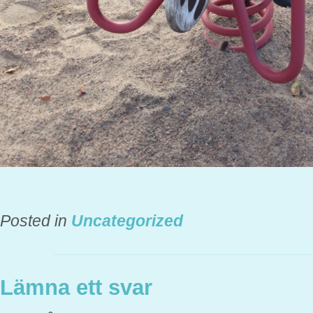
Posted in
Uncategorized
Lämna ett svar