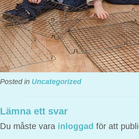
Posted in
Uncategorized
Lämna ett svar
Du måste vara
inloggad
för att pub