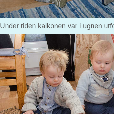
Under tiden kalkonen var i ugnen utf