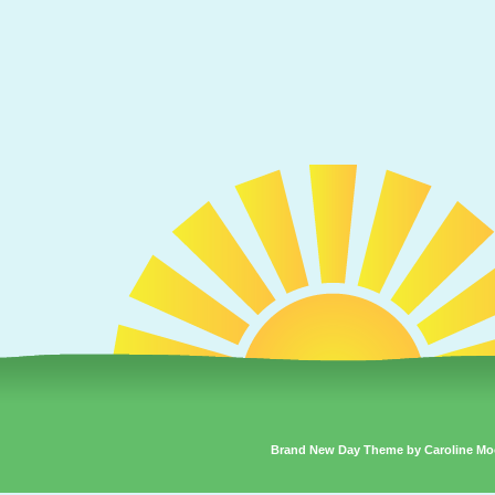
Brand New Day Theme by Caroline Mo