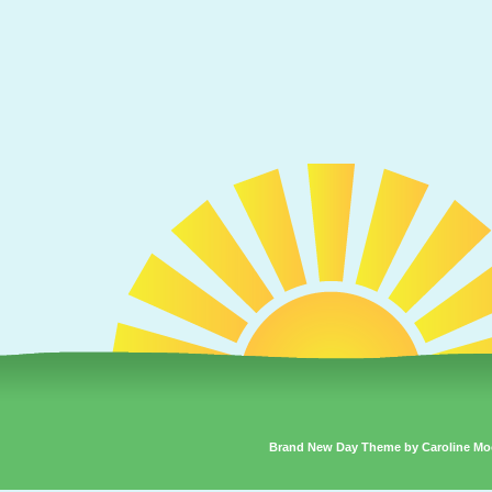
Brand New Day Theme by Caroline Mo