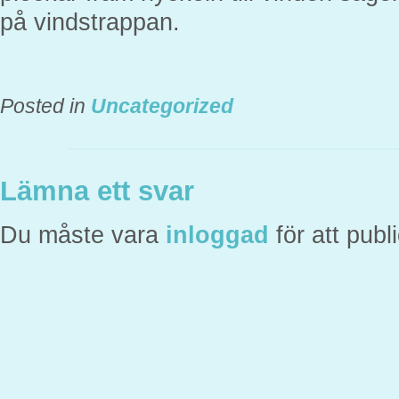
på vindstrappan.
Posted in
Uncategorized
Lämna ett svar
Du måste vara
inloggad
för att pub