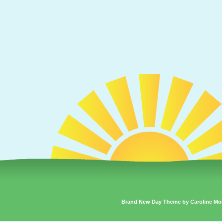
Brand New Day Theme by Caroline Mo