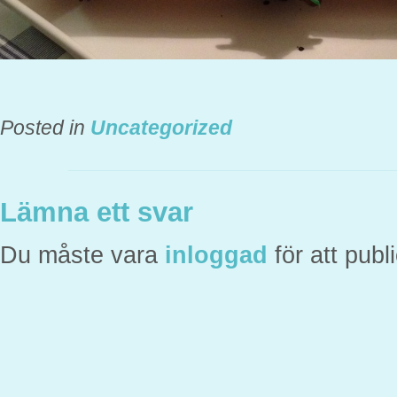
Posted in
Uncategorized
Lämna ett svar
Du måste vara
inloggad
för att pub