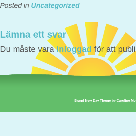
Posted in
Uncategorized
Lämna ett svar
Du måste vara
inloggad
för att pub
Brand New Day Theme by Caroline Mo