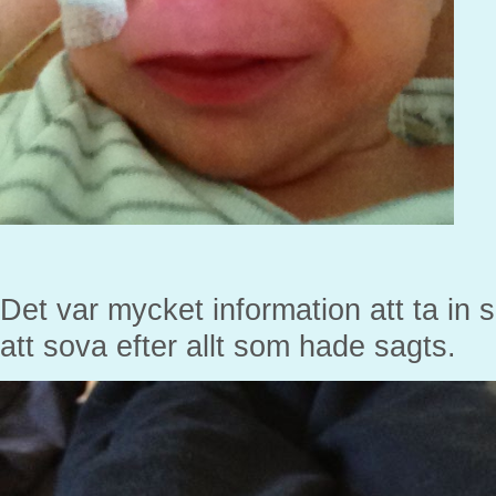
Det var mycket information att ta in s
att sova efter allt som hade sagts.