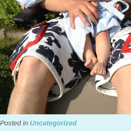
Posted in
Uncategorized