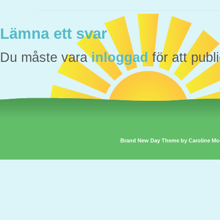
Lämna ett svar
Du måste vara
inloggad
för att pub
Brand New Day Theme by Caroline Mo