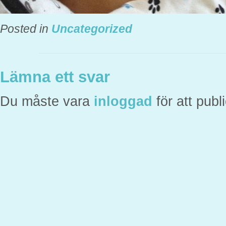
Posted in
Uncategorized
Lämna ett svar
Du måste vara
inloggad
för att pub