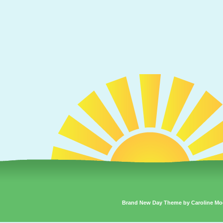
Brand New Day Theme by Caroline Mo