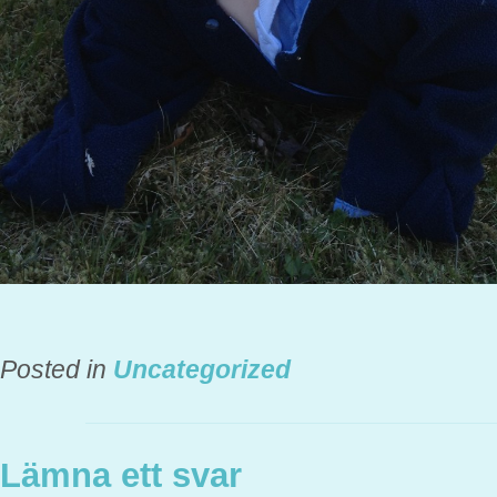
Posted in
Uncategorized
Lämna ett svar