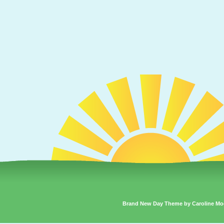
Brand New Day Theme by Caroline Mo