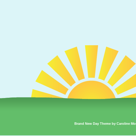
Brand New Day Theme by Caroline Mo