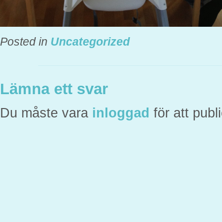
Posted in
Uncategorized
Lämna ett svar
Du måste vara
inloggad
för att pub