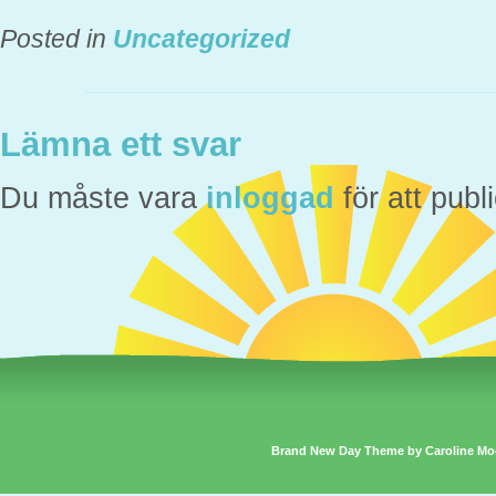
Posted in
Uncategorized
Lämna ett svar
Du måste vara
inloggad
för att pub
Brand New Day Theme by Caroline Mo