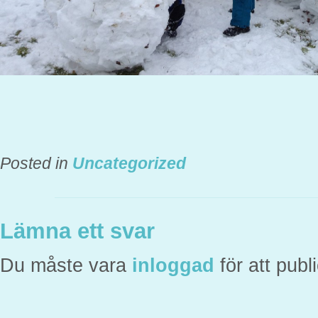
Posted in
Uncategorized
Lämna ett svar
Du måste vara
inloggad
för att pub