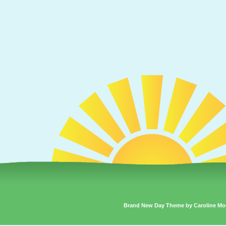
Brand New Day Theme by Caroline Mo