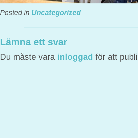
Posted in
Uncategorized
Lämna ett svar
Du måste vara
inloggad
för att pub