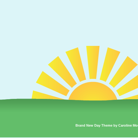
Brand New Day Theme by Caroline Mo