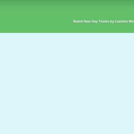
Brand New Day Theme by Caroline Mo