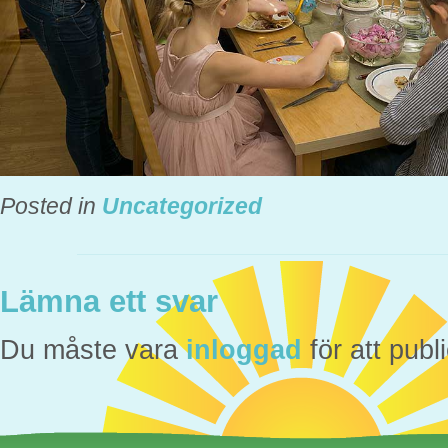
Posted in
Uncategorized
Lämna ett svar
Du måste vara
inloggad
för att pub