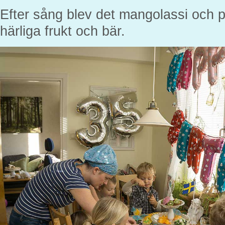
Efter sång blev det mangolassi och
härliga frukt och bär.