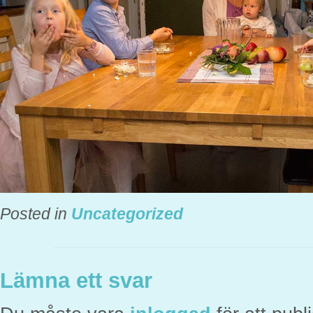
Posted in
Uncategorized
Lämna ett svar