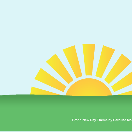
Brand New Day Theme by Caroline Mo