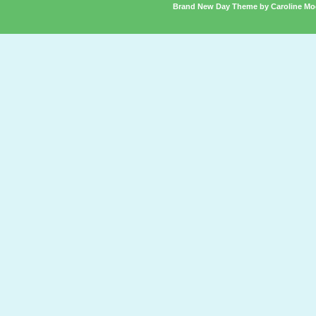
Brand New Day Theme by Caroline Mo