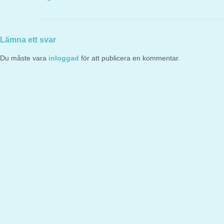
Lämna ett svar
Du måste vara
inloggad
för att publicera en kommentar.