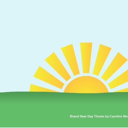
Brand New Day Theme by Caroline Mo