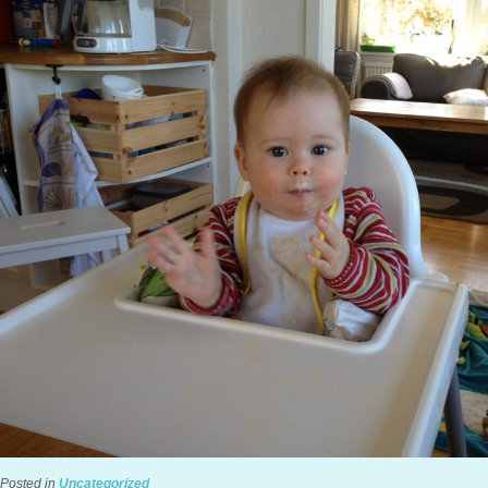
Posted in
Uncategorized