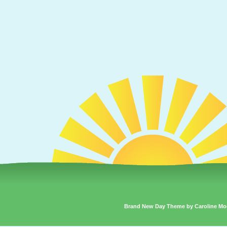
Brand New Day Theme by Caroline Mo