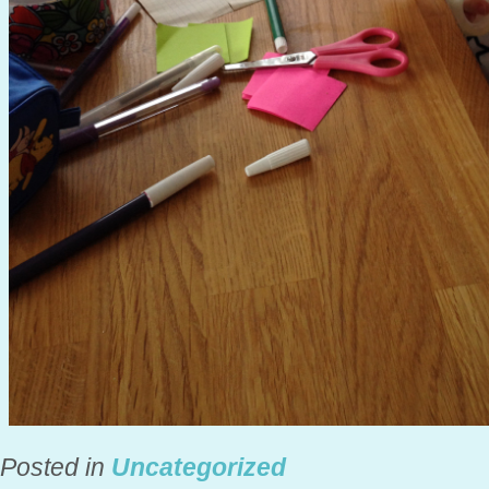
Posted in
Uncategorized