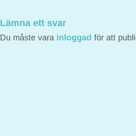
Lämna ett svar
Du måste vara
inloggad
för att pub