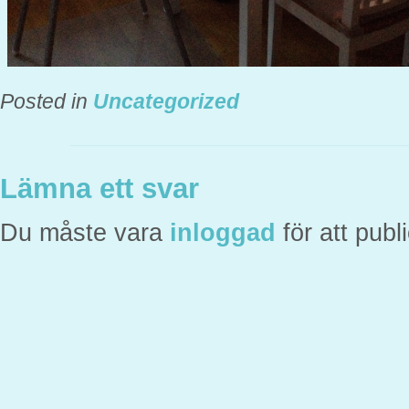
Posted in
Uncategorized
Lämna ett svar
Du måste vara
inloggad
för att pub