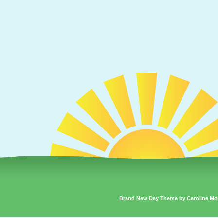
Brand New Day Theme by Caroline Mo