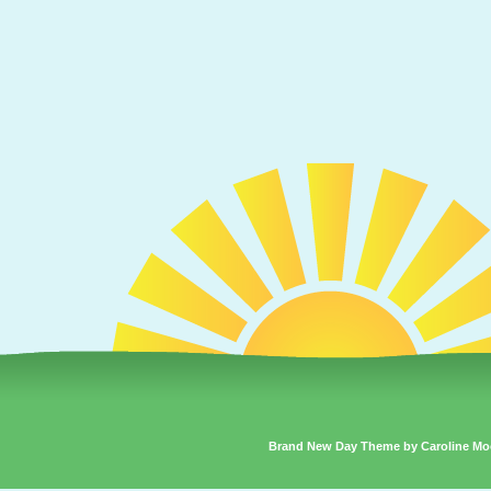
Brand New Day Theme by Caroline Mo