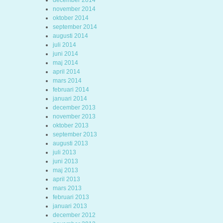
december 2014
november 2014
oktober 2014
september 2014
augusti 2014
juli 2014
juni 2014
maj 2014
april 2014
mars 2014
februari 2014
januari 2014
december 2013
november 2013
oktober 2013
september 2013
augusti 2013
juli 2013
juni 2013
maj 2013
april 2013
mars 2013
februari 2013
januari 2013
december 2012