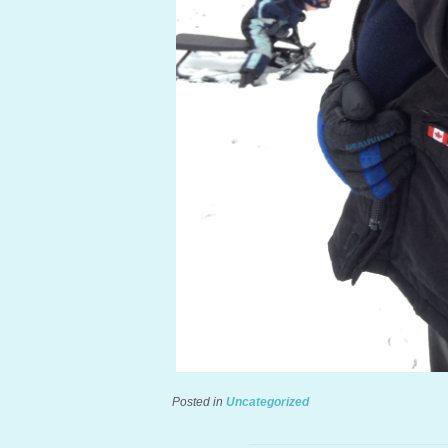
Posted in
Uncategorized