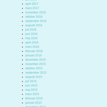
april 2017
mars 2017
november 2016
oktober 2016
september 2016
augusti 2016
juli 2016
juni 2016
maj 2016
april 2016
mars 2016
februari 2016
januari 2016
december 2015
november 2015
oktober 2015
september 2015
augusti 2015
juli 2015
juni 2015
maj 2015
mars 2015
februari 2015
januari 2015