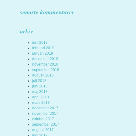
senaste kommentarer
arkiv
juni 2019
februari 2019
januari 2019
december 2018
november 2018
september 2018
augusti 2018
juli 2018
juni 2018
maj 2018
april 2018
mars 2018
december 2017
november 2017
oktober 2017
september 2017
augusti 2017
juni 2017