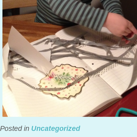
Posted in
Uncategorized