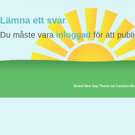
Lämna ett svar
Du måste vara
inloggad
för att pub
Brand New Day Theme by Caroline Mo