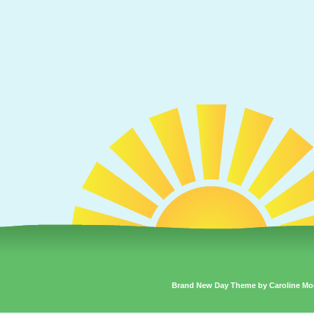
Brand New Day Theme by Caroline Mo