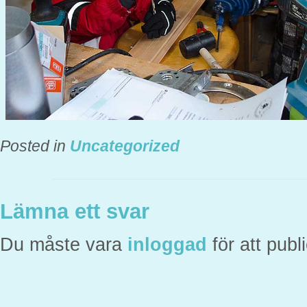
Posted in
Uncategorized
Lämna ett svar
Du måste vara
inloggad
för att pub