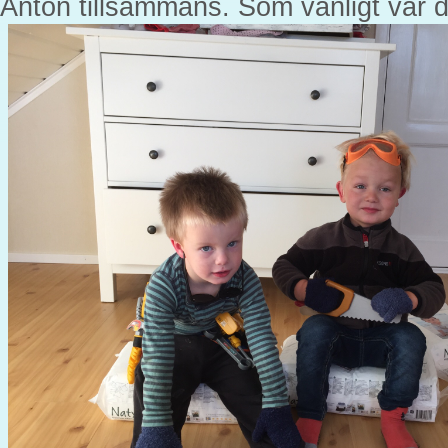
Anton tillsammans. Som vanligt var 