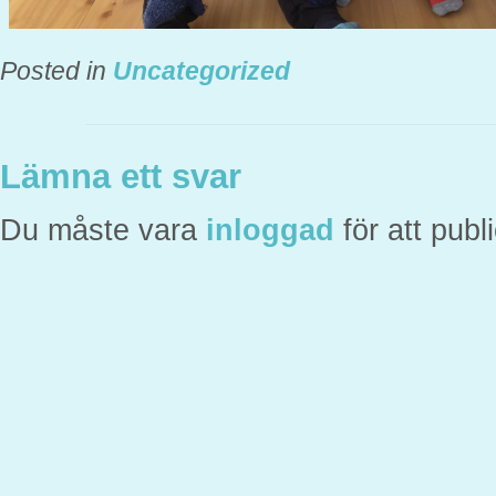
Posted in
Uncategorized
Lämna ett svar
Du måste vara
inloggad
för att pub