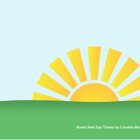
Brand New Day Theme by Caroline Mo