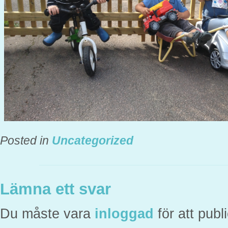
Posted in
Uncategorized
Lämna ett svar
Du måste vara
inloggad
för att pub