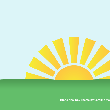
Brand New Day Theme by Caroline Mo