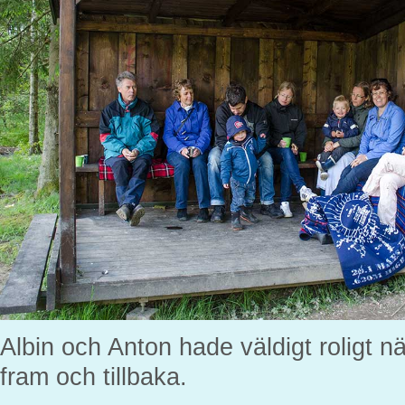
Albin och Anton hade väldigt roligt 
fram och tillbaka.