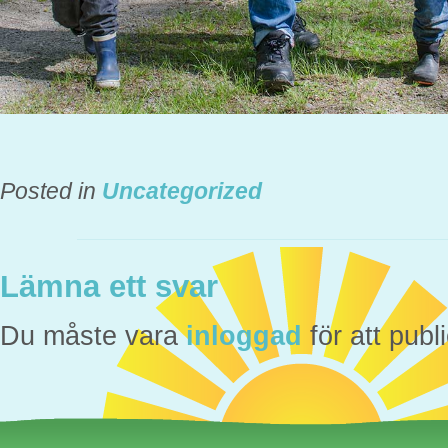
Posted in
Uncategorized
Lämna ett svar
Du måste vara
inloggad
för att pub