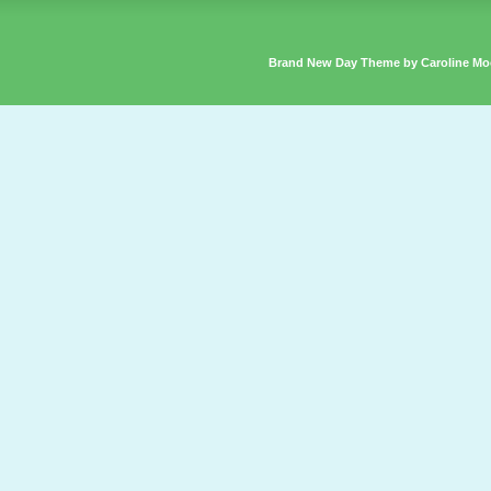
Brand New Day Theme by Caroline Mo