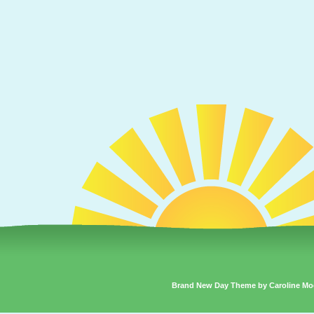
Brand New Day Theme by Caroline Mo