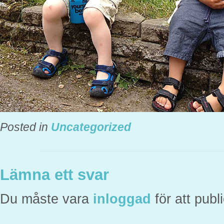
Posted in
Uncategorized
Lämna ett svar
Du måste vara
inloggad
för att pub