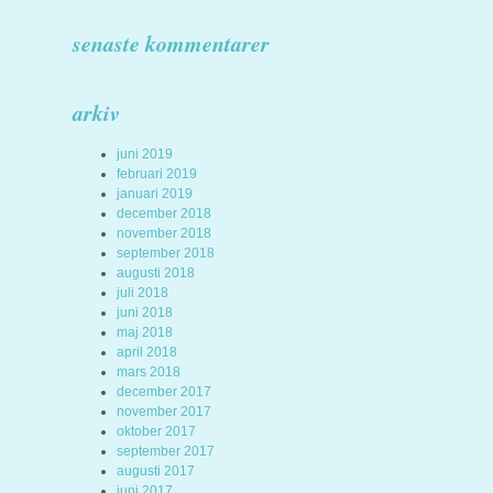
senaste kommentarer
arkiv
juni 2019
februari 2019
januari 2019
december 2018
november 2018
september 2018
augusti 2018
juli 2018
juni 2018
maj 2018
april 2018
mars 2018
december 2017
november 2017
oktober 2017
september 2017
augusti 2017
juni 2017