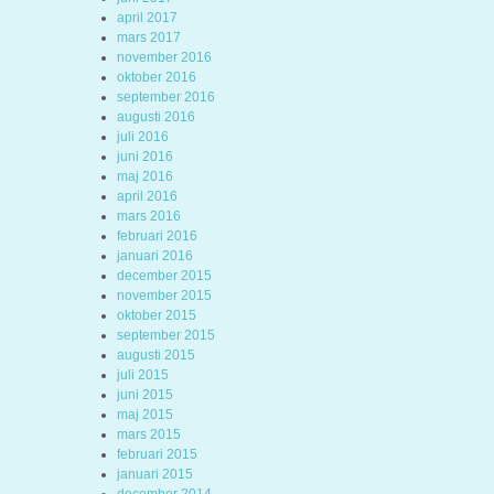
april 2017
mars 2017
november 2016
oktober 2016
september 2016
augusti 2016
juli 2016
juni 2016
maj 2016
april 2016
mars 2016
februari 2016
januari 2016
december 2015
november 2015
oktober 2015
september 2015
augusti 2015
juli 2015
juni 2015
maj 2015
mars 2015
februari 2015
januari 2015