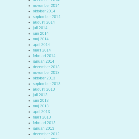
december 2014
november 2014
oktober 2014
september 2014
augusti 2014
juli 2014
juni 2014
maj 2014
april 2014
mars 2014
februari 2014
januari 2014
december 2013
november 2013
oktober 2013
september 2013
augusti 2013
juli 2013
juni 2013
maj 2013
april 2013
mars 2013
februari 2013
januari 2013
december 2012