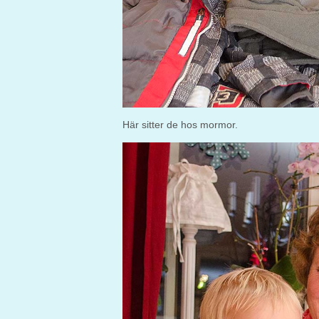
Här sitter de hos mormor.