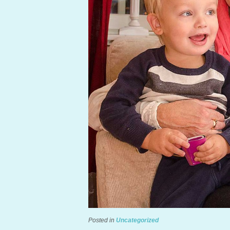
Posted in
Uncategorized